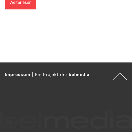
Weiterlesen
Impressum
|
Ein Projekt der
belmedia