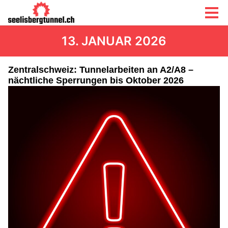
13. JANUAR 2026
Zentralschweiz: Tunnelarbeiten an A2/A8 –
nächtliche Sperrungen bis Oktober 2026