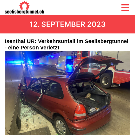
12. SEPTEMBER 2023
Isenthal UR: Verkehrsunfall im Seelisbergtunnel
- eine Person verletzt