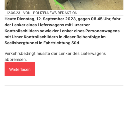
12.09.23
VON
POLIZEI.NEWS REDAKTION
Heute Dienstag, 12. September 2023, gegen 08.45 Uhr, fuhr
der Lenker eines Lieferwagens mit Luzerner
Kontrollschildern sowie der Lenker eines Personenwagens
mit Urner Kontrollschildern in dieser Reihenfolge im
Seelisbergtunnel in Fahrtrichtung Süd.
Verkehrsbedingt musste der Lenker des Lieferwagens
abbremsen.
Weiterlesen