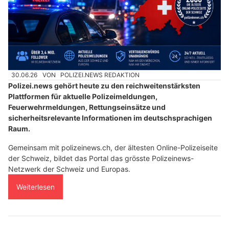
30.06.26
VON
POLIZEI.NEWS REDAKTION
Polizei.news gehört heute zu den reichweitenstärksten
Plattformen für aktuelle Polizeimeldungen,
Feuerwehrmeldungen, Rettungseinsätze und
sicherheitsrelevante Informationen im deutschsprachigen
Raum.
Gemeinsam mit polizeinews.ch, der ältesten Online-Polizeiseite
der Schweiz, bildet das Portal das grösste Polizeinews-
Netzwerk der Schweiz und Europas.
Weiterlesen