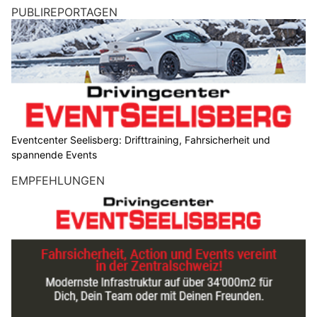
PUBLIREPORTAGEN
Eventcenter Seelisberg: Drifttraining, Fahrsicherheit und
spannende Events
EMPFEHLUNGEN