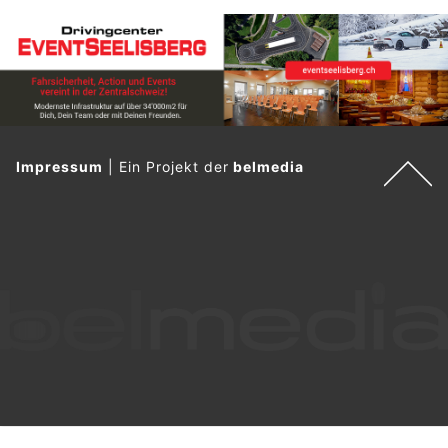
Impressum
|
Ein Projekt der
belmedia