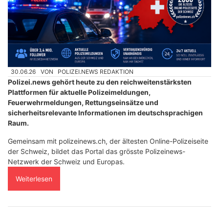
30.06.26
VON
POLIZEI.NEWS REDAKTION
Polizei.news gehört heute zu den reichweitenstärksten
Plattformen für aktuelle Polizeimeldungen,
Feuerwehrmeldungen, Rettungseinsätze und
sicherheitsrelevante Informationen im deutschsprachigen
Raum.
Gemeinsam mit polizeinews.ch, der ältesten Online-Polizeiseite
der Schweiz, bildet das Portal das grösste Polizeinews-
Netzwerk der Schweiz und Europas.
Weiterlesen