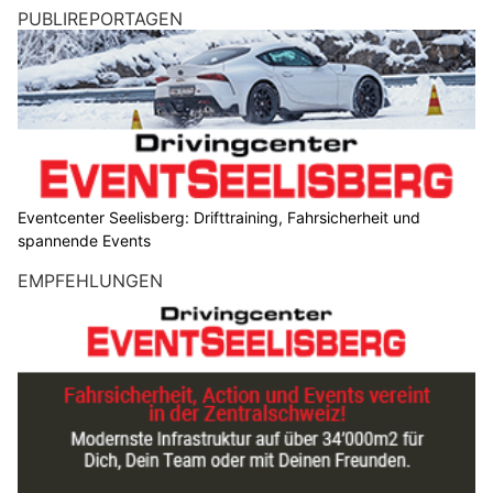
PUBLIREPORTAGEN
Eventcenter Seelisberg: Drifttraining, Fahrsicherheit und
spannende Events
EMPFEHLUNGEN