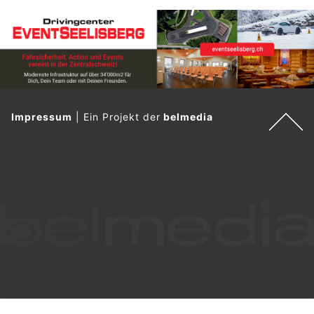
Impressum
|
Ein Projekt der
belmedia