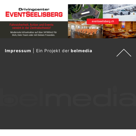
Impressum
|
Ein Projekt der
belmedia