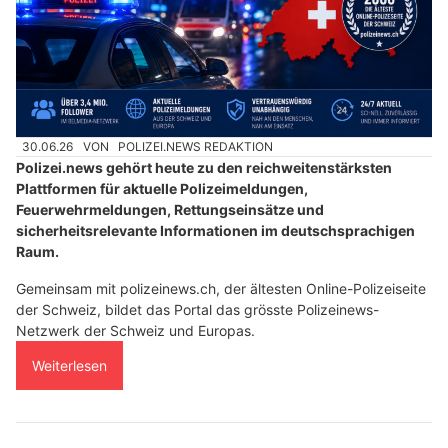
30.06.26
VON
POLIZEI.NEWS REDAKTION
Polizei.news gehört heute zu den reichweitenstärksten
Plattformen für aktuelle Polizeimeldungen,
Feuerwehrmeldungen, Rettungseinsätze und
sicherheitsrelevante Informationen im deutschsprachigen
Raum.
Gemeinsam mit polizeinews.ch, der ältesten Online-Polizeiseite
der Schweiz, bildet das Portal das grösste Polizeinews-
Netzwerk der Schweiz und Europas.
Weiterlesen