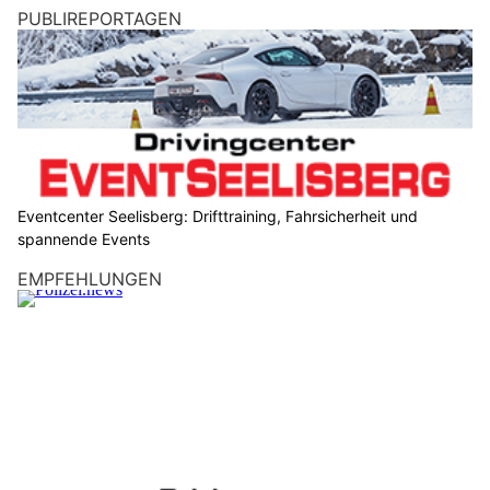
PUBLIREPORTAGEN
Eventcenter Seelisberg: Drifttraining, Fahrsicherheit und
spannende Events
EMPFEHLUNGEN