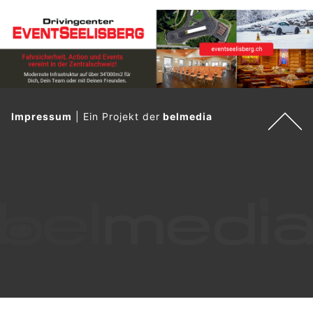
Impressum
|
Ein Projekt der
belmedia