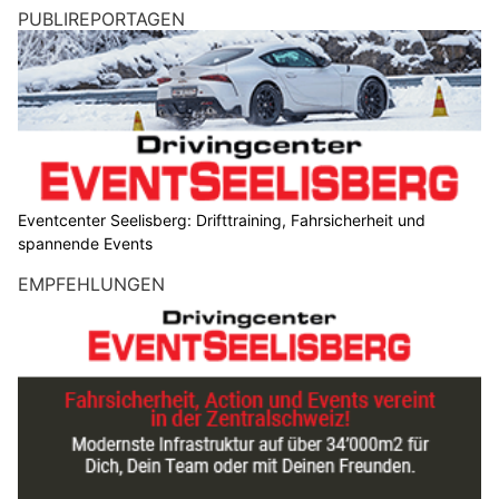
PUBLIREPORTAGEN
Eventcenter Seelisberg: Drifttraining, Fahrsicherheit und
spannende Events
EMPFEHLUNGEN