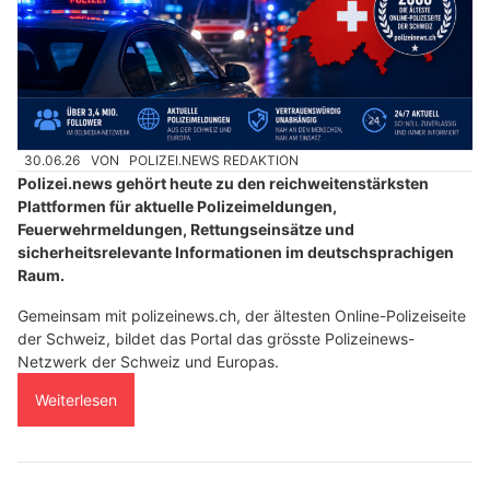
30.06.26
VON
POLIZEI.NEWS REDAKTION
Polizei.news gehört heute zu den reichweitenstärksten
Plattformen für aktuelle Polizeimeldungen,
Feuerwehrmeldungen, Rettungseinsätze und
sicherheitsrelevante Informationen im deutschsprachigen
Raum.
Gemeinsam mit polizeinews.ch, der ältesten Online-Polizeiseite
der Schweiz, bildet das Portal das grösste Polizeinews-
Netzwerk der Schweiz und Europas.
Weiterlesen