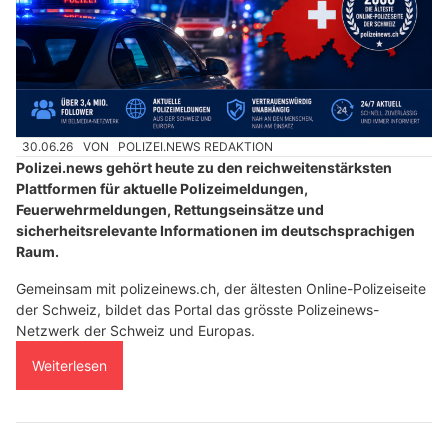
30.06.26
VON
POLIZEI.NEWS REDAKTION
Polizei.news gehört heute zu den reichweitenstärksten
Plattformen für aktuelle Polizeimeldungen,
Feuerwehrmeldungen, Rettungseinsätze und
sicherheitsrelevante Informationen im deutschsprachigen
Raum.
Gemeinsam mit polizeinews.ch, der ältesten Online-Polizeiseite
der Schweiz, bildet das Portal das grösste Polizeinews-
Netzwerk der Schweiz und Europas.
Weiterlesen