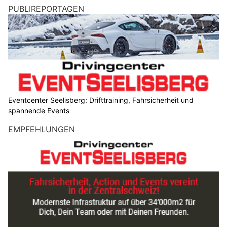
PUBLIREPORTAGEN
Eventcenter Seelisberg: Drifttraining, Fahrsicherheit und
spannende Events
EMPFEHLUNGEN