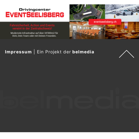
Impressum
|
Ein Projekt der
belmedia