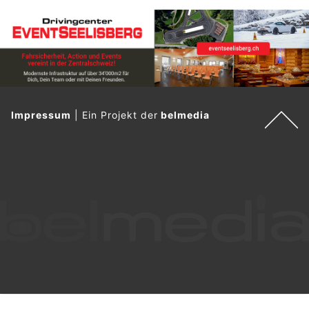
Impressum
|
Ein Projekt der
belmedia