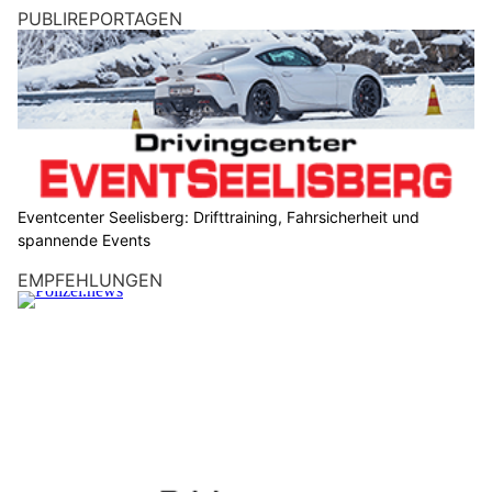
PUBLIREPORTAGEN
Eventcenter Seelisberg: Drifttraining, Fahrsicherheit und
spannende Events
EMPFEHLUNGEN