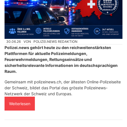
30.06.26
VON
POLIZEI.NEWS REDAKTION
Polizei.news gehört heute zu den reichweitenstärksten
Plattformen für aktuelle Polizeimeldungen,
Feuerwehrmeldungen, Rettungseinsätze und
sicherheitsrelevante Informationen im deutschsprachigen
Raum.
Gemeinsam mit polizeinews.ch, der ältesten Online-Polizeiseite
der Schweiz, bildet das Portal das grösste Polizeinews-
Netzwerk der Schweiz und Europas.
Weiterlesen