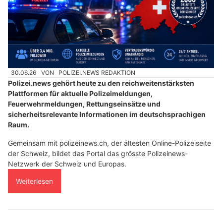
30.06.26
VON
POLIZEI.NEWS REDAKTION
Polizei.news gehört heute zu den reichweitenstärksten
Plattformen für aktuelle Polizeimeldungen,
Feuerwehrmeldungen, Rettungseinsätze und
sicherheitsrelevante Informationen im deutschsprachigen
Raum.
Gemeinsam mit polizeinews.ch, der ältesten Online-Polizeiseite
der Schweiz, bildet das Portal das grösste Polizeinews-
Netzwerk der Schweiz und Europas.
Weiterlesen