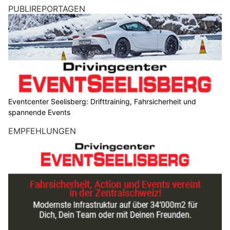
PUBLIREPORTAGEN
Eventcenter Seelisberg: Drifttraining, Fahrsicherheit und
spannende Events
EMPFEHLUNGEN