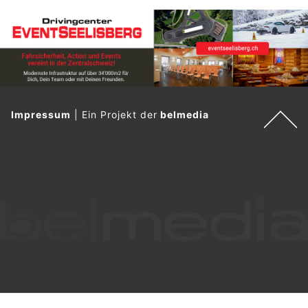
Impressum
|
Ein Projekt der
belmedia