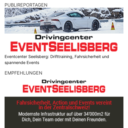
PUBLIREPORTAGEN
Eventcenter Seelisberg: Drifttraining, Fahrsicherheit und
spannende Events
EMPFEHLUNGEN