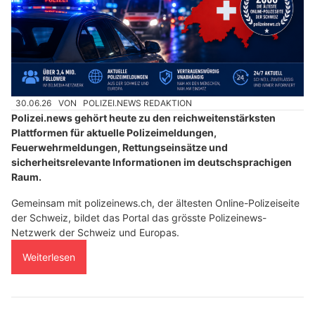
30.06.26
VON
POLIZEI.NEWS REDAKTION
Polizei.news gehört heute zu den reichweitenstärksten
Plattformen für aktuelle Polizeimeldungen,
Feuerwehrmeldungen, Rettungseinsätze und
sicherheitsrelevante Informationen im deutschsprachigen
Raum.
Gemeinsam mit polizeinews.ch, der ältesten Online-Polizeiseite
der Schweiz, bildet das Portal das grösste Polizeinews-
Netzwerk der Schweiz und Europas.
Weiterlesen