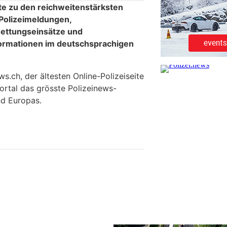
te zu den reichweitenstärksten
 Polizeimeldungen,
ettungseinsätze und
formationen im deutschsprachigen
.ch, der ältesten Online-Polizeiseite
ortal das grösste Polizeinews-
d Europas.