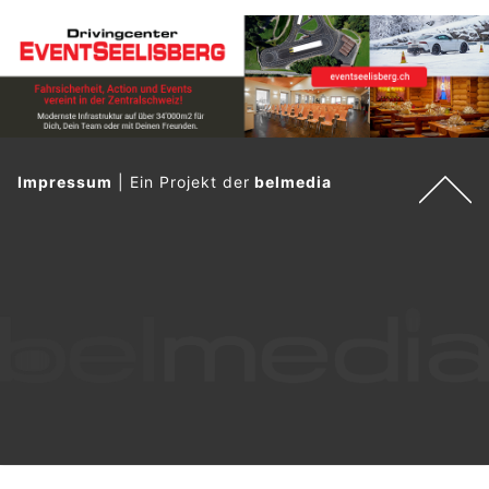
Impressum
|
Ein Projekt der
belmedia