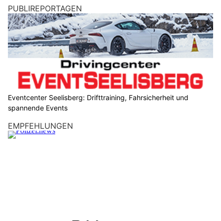
PUBLIREPORTAGEN
Eventcenter Seelisberg: Drifttraining, Fahrsicherheit und
spannende Events
EMPFEHLUNGEN