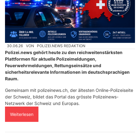
30.06.26
VON
POLIZEI.NEWS REDAKTION
Polizei.news gehört heute zu den reichweitenstärksten
Plattformen für aktuelle Polizeimeldungen,
Feuerwehrmeldungen, Rettungseinsätze und
sicherheitsrelevante Informationen im deutschsprachigen
Raum.
Gemeinsam mit polizeinews.ch, der ältesten Online-Polizeiseite
der Schweiz, bildet das Portal das grösste Polizeinews-
Netzwerk der Schweiz und Europas.
Weiterlesen