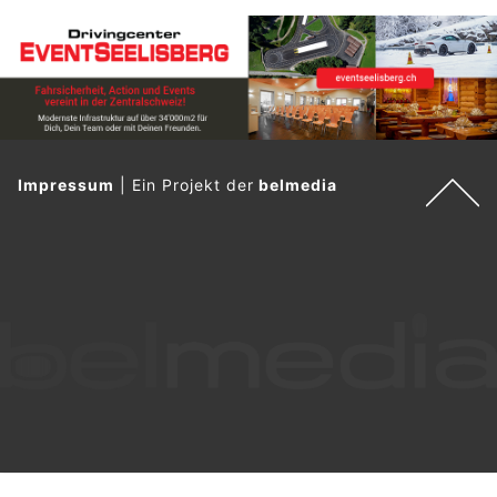
Impressum
|
Ein Projekt der
belmedia