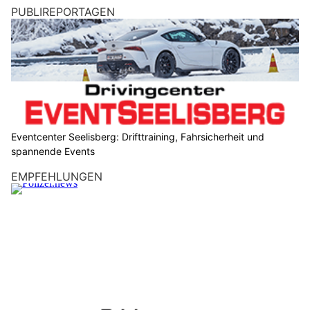
PUBLIREPORTAGEN
Eventcenter Seelisberg: Drifttraining, Fahrsicherheit und
spannende Events
EMPFEHLUNGEN