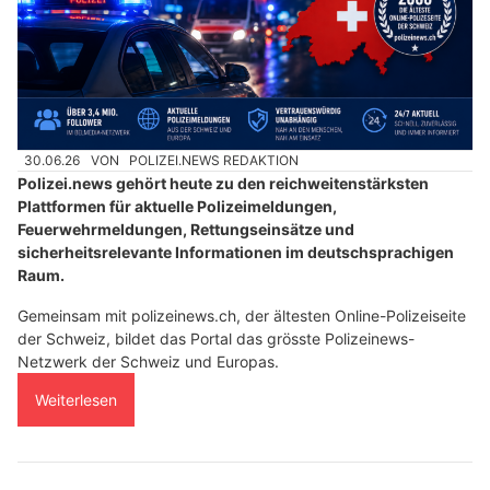
30.06.26
VON
POLIZEI.NEWS REDAKTION
Polizei.news gehört heute zu den reichweitenstärksten
Plattformen für aktuelle Polizeimeldungen,
Feuerwehrmeldungen, Rettungseinsätze und
sicherheitsrelevante Informationen im deutschsprachigen
Raum.
Gemeinsam mit polizeinews.ch, der ältesten Online-Polizeiseite
der Schweiz, bildet das Portal das grösste Polizeinews-
Netzwerk der Schweiz und Europas.
Weiterlesen