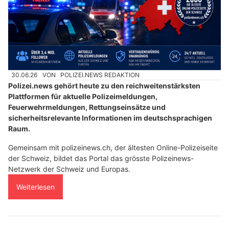
30.06.26
VON
POLIZEI.NEWS REDAKTION
Polizei.news gehört heute zu den reichweitenstärksten
Plattformen für aktuelle Polizeimeldungen,
Feuerwehrmeldungen, Rettungseinsätze und
sicherheitsrelevante Informationen im deutschsprachigen
Raum.
Gemeinsam mit polizeinews.ch, der ältesten Online-Polizeiseite
der Schweiz, bildet das Portal das grösste Polizeinews-
Netzwerk der Schweiz und Europas.
Weiterlesen