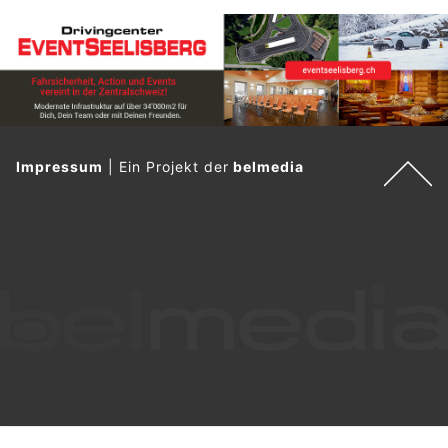
Impressum
|
Ein Projekt der
belmedia