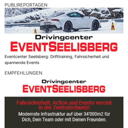
PUBLIREPORTAGEN
Eventcenter Seelisberg: Drifttraining, Fahrsicherheit und
spannende Events
EMPFEHLUNGEN