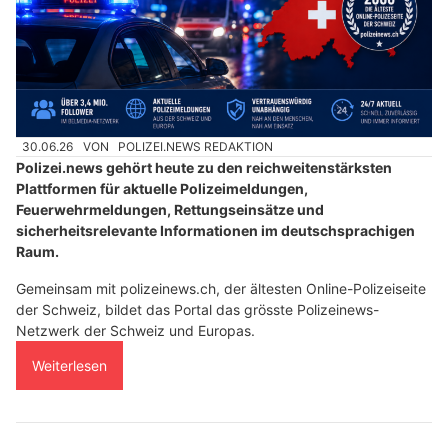
30.06.26
VON
POLIZEI.NEWS REDAKTION
Polizei.news gehört heute zu den reichweitenstärksten
Plattformen für aktuelle Polizeimeldungen,
Feuerwehrmeldungen, Rettungseinsätze und
sicherheitsrelevante Informationen im deutschsprachigen
Raum.
Gemeinsam mit polizeinews.ch, der ältesten Online-Polizeiseite
der Schweiz, bildet das Portal das grösste Polizeinews-
Netzwerk der Schweiz und Europas.
Weiterlesen