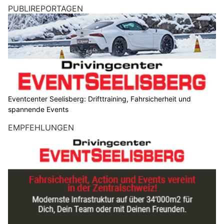
PUBLIREPORTAGEN
Eventcenter Seelisberg: Drifttraining, Fahrsicherheit und
spannende Events
EMPFEHLUNGEN