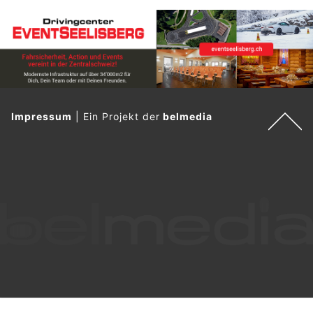
Impressum
|
Ein Projekt der
belmedia