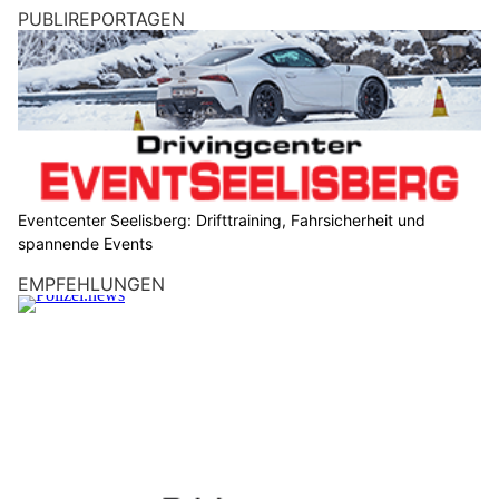
PUBLIREPORTAGEN
Eventcenter Seelisberg: Drifttraining, Fahrsicherheit und
spannende Events
EMPFEHLUNGEN