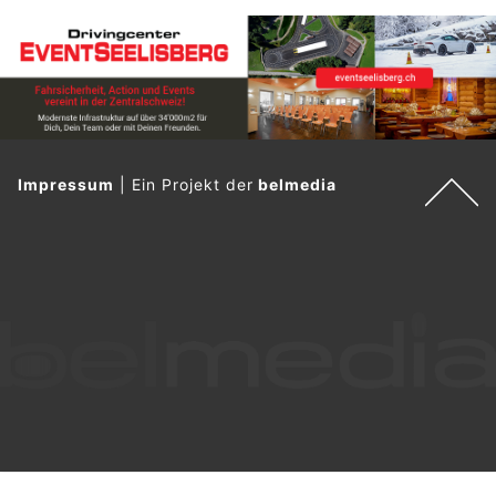
Impressum
|
Ein Projekt der
belmedia