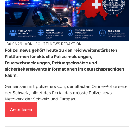
30.06.26
VON
POLIZEI.NEWS REDAKTION
Polizei.news gehört heute zu den reichweitenstärksten
Plattformen für aktuelle Polizeimeldungen,
Feuerwehrmeldungen, Rettungseinsätze und
sicherheitsrelevante Informationen im deutschsprachigen
Raum.
Gemeinsam mit polizeinews.ch, der ältesten Online-Polizeiseite
der Schweiz, bildet das Portal das grösste Polizeinews-
Netzwerk der Schweiz und Europas.
Weiterlesen