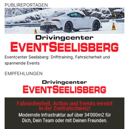
PUBLIREPORTAGEN
Eventcenter Seelisberg: Drifttraining, Fahrsicherheit und
spannende Events
EMPFEHLUNGEN