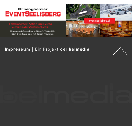
Impressum
|
Ein Projekt der
belmedia