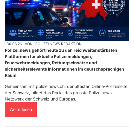
30.06.26
VON
POLIZEI.NEWS REDAKTION
Polizei.news gehört heute zu den reichweitenstärksten
Plattformen für aktuelle Polizeimeldungen,
Feuerwehrmeldungen, Rettungseinsätze und
sicherheitsrelevante Informationen im deutschsprachigen
Raum.
Gemeinsam mit polizeinews.ch, der ältesten Online-Polizeiseite
der Schweiz, bildet das Portal das grösste Polizeinews-
Netzwerk der Schweiz und Europas.
Weiterlesen