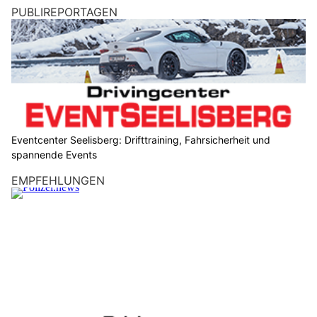
PUBLIREPORTAGEN
Eventcenter Seelisberg: Drifttraining, Fahrsicherheit und
spannende Events
EMPFEHLUNGEN