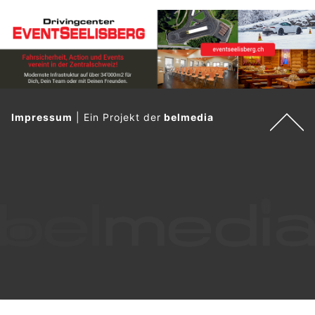
Impressum
|
Ein Projekt der
belmedia