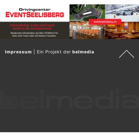
Impressum
|
Ein Projekt der
belmedia