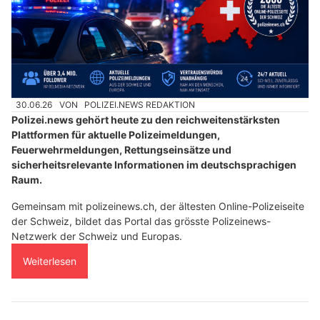
30.06.26
VON
POLIZEI.NEWS REDAKTION
Polizei.news gehört heute zu den reichweitenstärksten
Plattformen für aktuelle Polizeimeldungen,
Feuerwehrmeldungen, Rettungseinsätze und
sicherheitsrelevante Informationen im deutschsprachigen
Raum.
Gemeinsam mit polizeinews.ch, der ältesten Online-Polizeiseite
der Schweiz, bildet das Portal das grösste Polizeinews-
Netzwerk der Schweiz und Europas.
Weiterlesen