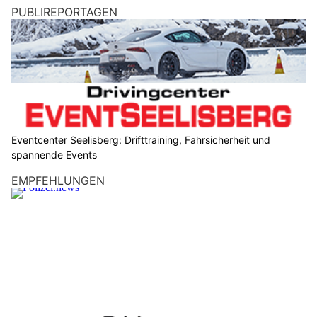
PUBLIREPORTAGEN
Eventcenter Seelisberg: Drifttraining, Fahrsicherheit und
spannende Events
EMPFEHLUNGEN