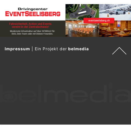
Impressum
|
Ein Projekt der
belmedia