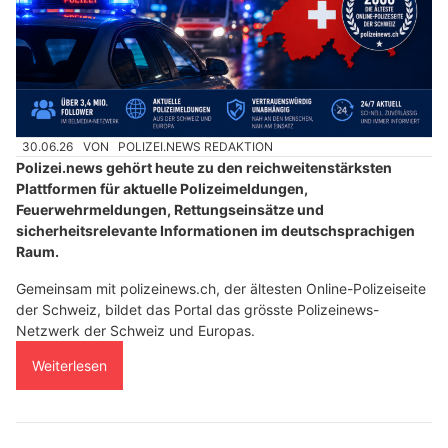
30.06.26
VON
POLIZEI.NEWS REDAKTION
Polizei.news gehört heute zu den reichweitenstärksten
Plattformen für aktuelle Polizeimeldungen,
Feuerwehrmeldungen, Rettungseinsätze und
sicherheitsrelevante Informationen im deutschsprachigen
Raum.
Gemeinsam mit polizeinews.ch, der ältesten Online-Polizeiseite
der Schweiz, bildet das Portal das grösste Polizeinews-
Netzwerk der Schweiz und Europas.
Weiterlesen