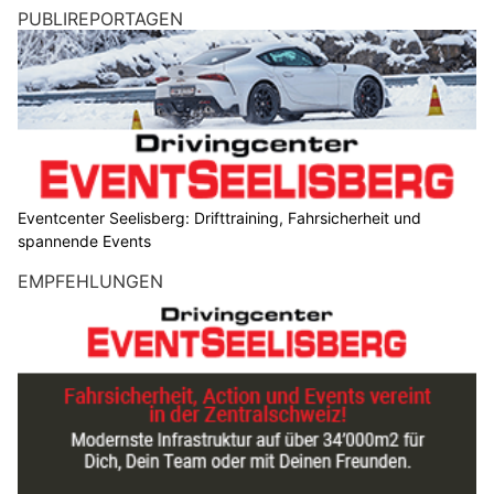
PUBLIREPORTAGEN
Eventcenter Seelisberg: Drifttraining, Fahrsicherheit und
spannende Events
EMPFEHLUNGEN