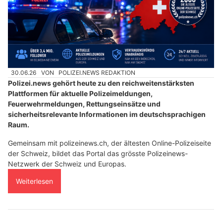
30.06.26
VON
POLIZEI.NEWS REDAKTION
Polizei.news gehört heute zu den reichweitenstärksten
Plattformen für aktuelle Polizeimeldungen,
Feuerwehrmeldungen, Rettungseinsätze und
sicherheitsrelevante Informationen im deutschsprachigen
Raum.
Gemeinsam mit polizeinews.ch, der ältesten Online-Polizeiseite
der Schweiz, bildet das Portal das grösste Polizeinews-
Netzwerk der Schweiz und Europas.
Weiterlesen