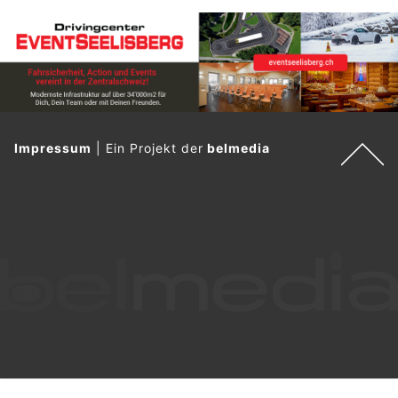
Impressum
|
Ein Projekt der
belmedia