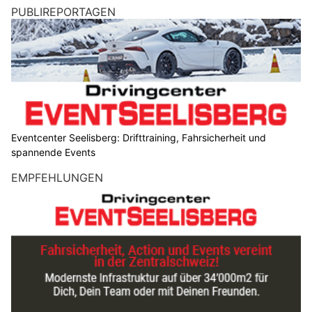
PUBLIREPORTAGEN
Eventcenter Seelisberg: Drifttraining, Fahrsicherheit und
spannende Events
EMPFEHLUNGEN