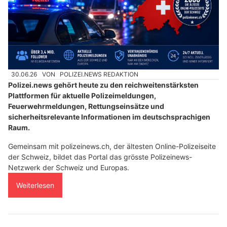
30.06.26
VON
POLIZEI.NEWS REDAKTION
Polizei.news gehört heute zu den reichweitenstärksten
Plattformen für aktuelle Polizeimeldungen,
Feuerwehrmeldungen, Rettungseinsätze und
sicherheitsrelevante Informationen im deutschsprachigen
Raum.
Gemeinsam mit polizeinews.ch, der ältesten Online-Polizeiseite
der Schweiz, bildet das Portal das grösste Polizeinews-
Netzwerk der Schweiz und Europas.
Weiterlesen