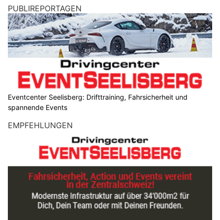
PUBLIREPORTAGEN
Eventcenter Seelisberg: Drifttraining, Fahrsicherheit und
spannende Events
EMPFEHLUNGEN