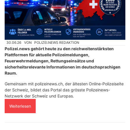
30.06.26
VON
POLIZEI.NEWS REDAKTION
Polizei.news gehört heute zu den reichweitenstärksten
Plattformen für aktuelle Polizeimeldungen,
Feuerwehrmeldungen, Rettungseinsätze und
sicherheitsrelevante Informationen im deutschsprachigen
Raum.
Gemeinsam mit polizeinews.ch, der ältesten Online-Polizeiseite
der Schweiz, bildet das Portal das grösste Polizeinews-
Netzwerk der Schweiz und Europas.
Weiterlesen