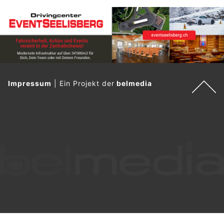
Impressum
|
Ein Projekt der
belmedia