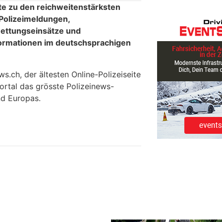
te zu den reichweitenstärksten
 Polizeimeldungen,
ettungseinsätze und
formationen im deutschsprachigen
.ch, der ältesten Online-Polizeiseite
ortal das grösste Polizeinews-
d Europas.