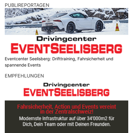
PUBLIREPORTAGEN
Eventcenter Seelisberg: Drifttraining, Fahrsicherheit und
spannende Events
EMPFEHLUNGEN