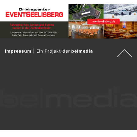
Impressum
|
Ein Projekt der
belmedia