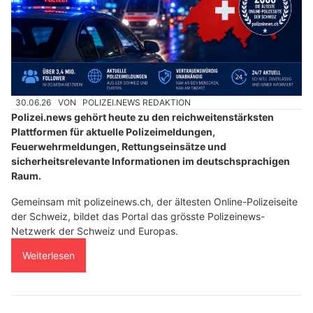
30.06.26
VON
POLIZEI.NEWS REDAKTION
Polizei.news gehört heute zu den reichweitenstärksten
Plattformen für aktuelle Polizeimeldungen,
Feuerwehrmeldungen, Rettungseinsätze und
sicherheitsrelevante Informationen im deutschsprachigen
Raum.
Gemeinsam mit polizeinews.ch, der ältesten Online-Polizeiseite
der Schweiz, bildet das Portal das grösste Polizeinews-
Netzwerk der Schweiz und Europas.
Weiterlesen