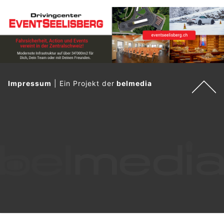
Impressum
|
Ein Projekt der
belmedia