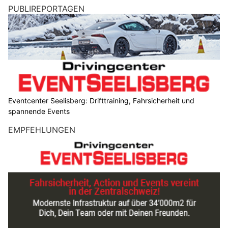
PUBLIREPORTAGEN
Eventcenter Seelisberg: Drifttraining, Fahrsicherheit und
spannende Events
EMPFEHLUNGEN