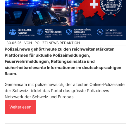
30.06.26
VON
POLIZEI.NEWS REDAKTION
Polizei.news gehört heute zu den reichweitenstärksten
Plattformen für aktuelle Polizeimeldungen,
Feuerwehrmeldungen, Rettungseinsätze und
sicherheitsrelevante Informationen im deutschsprachigen
Raum.
Gemeinsam mit polizeinews.ch, der ältesten Online-Polizeiseite
der Schweiz, bildet das Portal das grösste Polizeinews-
Netzwerk der Schweiz und Europas.
Weiterlesen