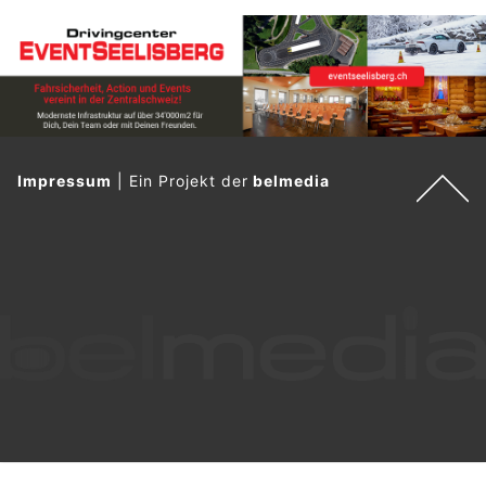
Impressum
|
Ein Projekt der
belmedia