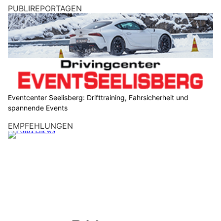
PUBLIREPORTAGEN
Eventcenter Seelisberg: Drifttraining, Fahrsicherheit und
spannende Events
EMPFEHLUNGEN