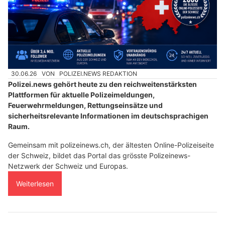
30.06.26
VON
POLIZEI.NEWS REDAKTION
Polizei.news gehört heute zu den reichweitenstärksten
Plattformen für aktuelle Polizeimeldungen,
Feuerwehrmeldungen, Rettungseinsätze und
sicherheitsrelevante Informationen im deutschsprachigen
Raum.
Gemeinsam mit polizeinews.ch, der ältesten Online-Polizeiseite
der Schweiz, bildet das Portal das grösste Polizeinews-
Netzwerk der Schweiz und Europas.
Weiterlesen