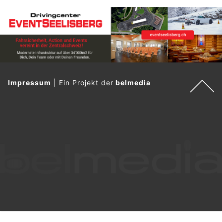
Impressum
|
Ein Projekt der
belmedia