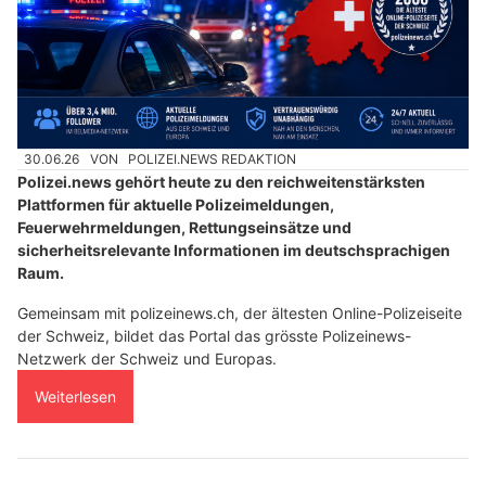
30.06.26
VON
POLIZEI.NEWS REDAKTION
Polizei.news gehört heute zu den reichweitenstärksten
Plattformen für aktuelle Polizeimeldungen,
Feuerwehrmeldungen, Rettungseinsätze und
sicherheitsrelevante Informationen im deutschsprachigen
Raum.
Gemeinsam mit polizeinews.ch, der ältesten Online-Polizeiseite
der Schweiz, bildet das Portal das grösste Polizeinews-
Netzwerk der Schweiz und Europas.
Weiterlesen