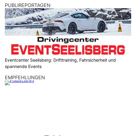
PUBLIREPORTAGEN
Eventcenter Seelisberg: Drifttraining, Fahrsicherheit und
spannende Events
EMPFEHLUNGEN