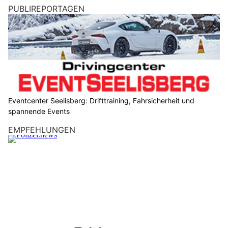
PUBLIREPORTAGEN
Eventcenter Seelisberg: Drifttraining, Fahrsicherheit und
spannende Events
EMPFEHLUNGEN