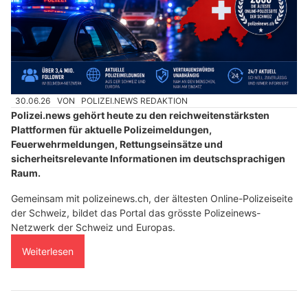
30.06.26
VON
POLIZEI.NEWS REDAKTION
Polizei.news gehört heute zu den reichweitenstärksten
Plattformen für aktuelle Polizeimeldungen,
Feuerwehrmeldungen, Rettungseinsätze und
sicherheitsrelevante Informationen im deutschsprachigen
Raum.
Gemeinsam mit polizeinews.ch, der ältesten Online-Polizeiseite
der Schweiz, bildet das Portal das grösste Polizeinews-
Netzwerk der Schweiz und Europas.
Weiterlesen