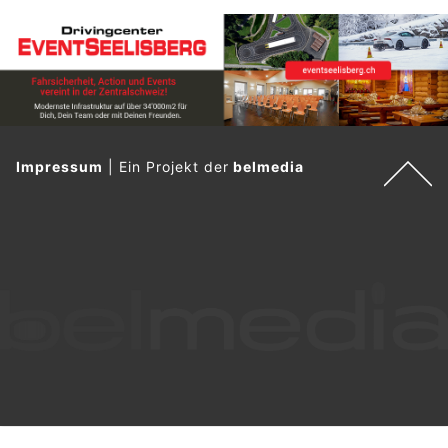
Impressum
|
Ein Projekt der
belmedia