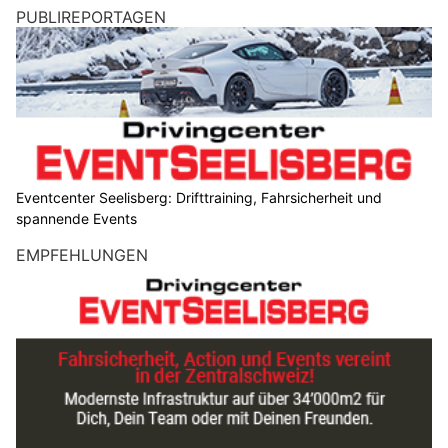
PUBLIREPORTAGEN
Eventcenter Seelisberg: Drifttraining, Fahrsicherheit und
spannende Events
EMPFEHLUNGEN