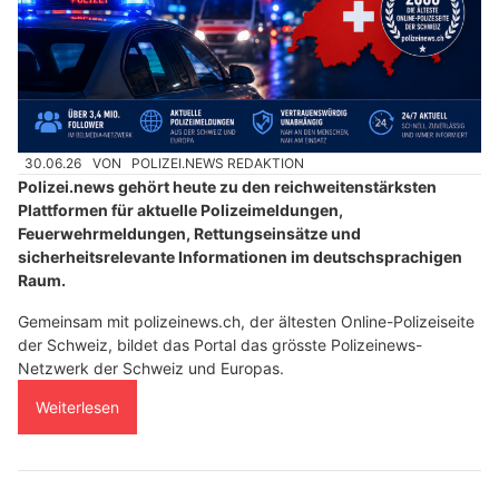
30.06.26
VON
POLIZEI.NEWS REDAKTION
Polizei.news gehört heute zu den reichweitenstärksten
Plattformen für aktuelle Polizeimeldungen,
Feuerwehrmeldungen, Rettungseinsätze und
sicherheitsrelevante Informationen im deutschsprachigen
Raum.
Gemeinsam mit polizeinews.ch, der ältesten Online-Polizeiseite
der Schweiz, bildet das Portal das grösste Polizeinews-
Netzwerk der Schweiz und Europas.
Weiterlesen