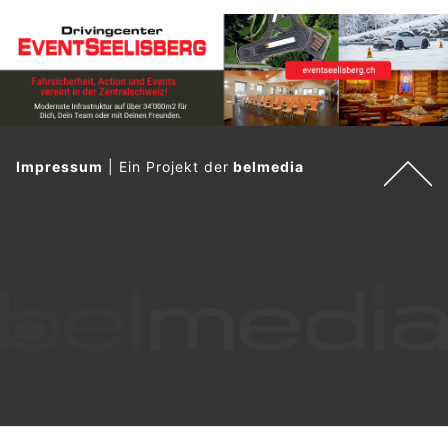
Impressum
|
Ein Projekt der
belmedia