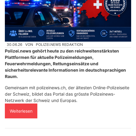
30.06.26
VON
POLIZEI.NEWS REDAKTION
Polizei.news gehört heute zu den reichweitenstärksten
Plattformen für aktuelle Polizeimeldungen,
Feuerwehrmeldungen, Rettungseinsätze und
sicherheitsrelevante Informationen im deutschsprachigen
Raum.
Gemeinsam mit polizeinews.ch, der ältesten Online-Polizeiseite
der Schweiz, bildet das Portal das grösste Polizeinews-
Netzwerk der Schweiz und Europas.
Weiterlesen