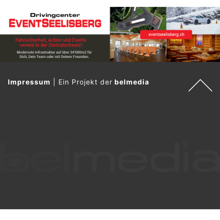
Impressum
|
Ein Projekt der
belmedia