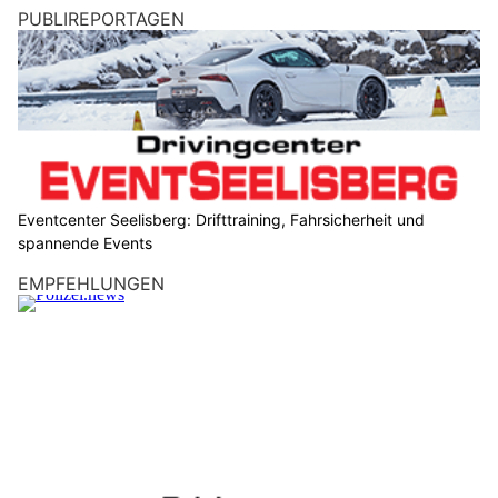
PUBLIREPORTAGEN
Eventcenter Seelisberg: Drifttraining, Fahrsicherheit und
spannende Events
EMPFEHLUNGEN