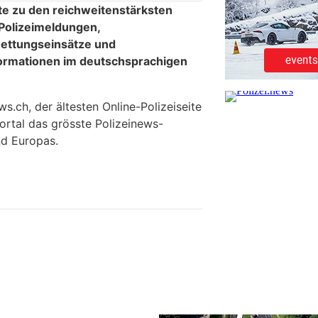
te zu den reichweitenstärksten
 Polizeimeldungen,
ettungseinsätze und
formationen im deutschsprachigen
.ch, der ältesten Online-Polizeiseite
ortal das grösste Polizeinews-
d Europas.