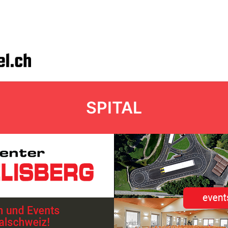
SPITAL