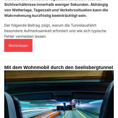
Sichtverhältnisse innerhalb weniger Sekunden. Abhängig
von Wetterlage, Tageszeit und Verkehrssituation kann die
Wahrnehmung kurzfristig beeinträchtigt sein.
Der folgende Beitrag zeigt, warum die Tunnelausfahrt
besondere Aufmerksamkeit erfordert und wie sich typische
Fehler vermeiden lassen.
Weiterlesen
Mit dem Wohnmobil durch den Seelisbergtunnel