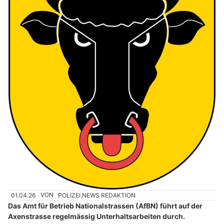
01.04.26
VON
POLIZEI.NEWS REDAKTION
Das Amt für Betrieb Nationalstrassen (AfBN) führt auf der
Axenstrasse regelmässig Unterhaltsarbeiten durch.