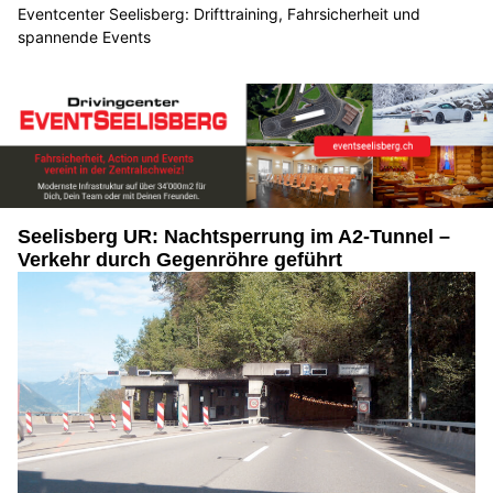
Eventcenter Seelisberg: Drifttraining, Fahrsicherheit und
spannende Events
Seelisberg UR: Nachtsperrung im A2-Tunnel –
Verkehr durch Gegenröhre geführt