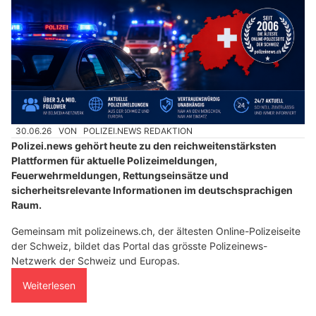
30.06.26
VON
POLIZEI.NEWS REDAKTION
Polizei.news gehört heute zu den reichweitenstärksten
Plattformen für aktuelle Polizeimeldungen,
Feuerwehrmeldungen, Rettungseinsätze und
sicherheitsrelevante Informationen im deutschsprachigen
Raum.
Gemeinsam mit polizeinews.ch, der ältesten Online-Polizeiseite
der Schweiz, bildet das Portal das grösste Polizeinews-
Netzwerk der Schweiz und Europas.
Weiterlesen