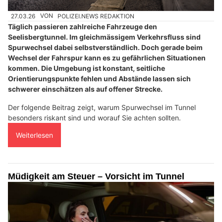
27.03.26
VON
POLIZEI.NEWS REDAKTION
Täglich passieren zahlreiche Fahrzeuge den
Seelisbergtunnel. Im gleichmässigem Verkehrsfluss sind
Spurwechsel dabei selbstverständlich. Doch gerade beim
Wechsel der Fahrspur kann es zu gefährlichen Situationen
kommen. Die Umgebung ist konstant, seitliche
Orientierungspunkte fehlen und Abstände lassen sich
schwerer einschätzen als auf offener Strecke.
Der folgende Beitrag zeigt, warum Spurwechsel im Tunnel
besonders riskant sind und worauf Sie achten sollten.
Weiterlesen
Müdigkeit am Steuer – Vorsicht im Tunnel