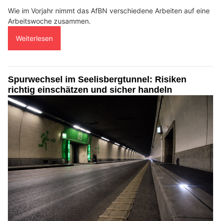
Wie im Vorjahr nimmt das AfBN verschiedene Arbeiten auf eine
Arbeitswoche zusammen.
Weiterlesen
Spurwechsel im Seelisbergtunnel: Risiken
richtig einschätzen und sicher handeln