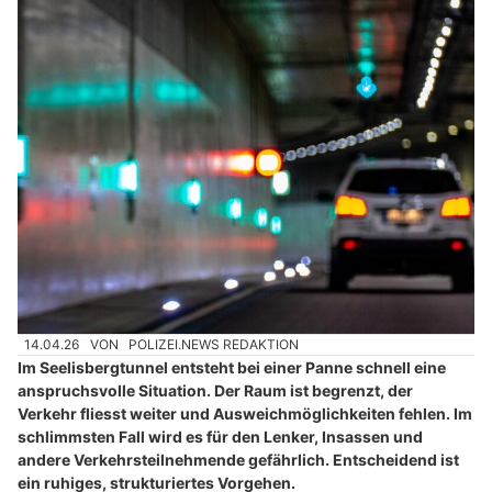
14.04.26
VON
POLIZEI.NEWS REDAKTION
Im Seelisbergtunnel entsteht bei einer Panne schnell eine
anspruchsvolle Situation. Der Raum ist begrenzt, der
Verkehr fliesst weiter und Ausweichmöglichkeiten fehlen. Im
schlimmsten Fall wird es für den Lenker, Insassen und
andere Verkehrsteilnehmende gefährlich. Entscheidend ist
ein ruhiges, strukturiertes Vorgehen.