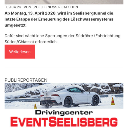
09.04.26
VON
POLIZEI.NEWS REDAKTION
Ab Montag, 13. April 2026, wird im Seelisbergtunnel die
letzte Etappe der Erneuerung des Löschwassersystems
umgesetzt.
Dafür sind nächtliche Sperrungen der Südröhre (Fahrtrichtung
Süden/Chiasso) erforderlich.
Weiterlesen
PUBLIREPORTAGEN