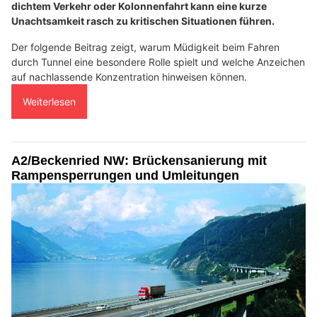
dichtem Verkehr oder Kolonnenfahrt kann eine kurze
Unachtsamkeit rasch zu kritischen Situationen führen.
Der folgende Beitrag zeigt, warum Müdigkeit beim Fahren
durch Tunnel eine besondere Rolle spielt und welche Anzeichen
auf nachlassende Konzentration hinweisen können.
Weiterlesen
A2/Beckenried NW: Brückensanierung mit
Rampensperrungen und Umleitungen