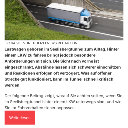
27.04.26
VON
POLIZEI.NEWS REDAKTION
Lastwagen gehören im Seelisbergtunnel zum Alltag. Hinter
einem LKW zu fahren bringt jedoch besondere
Anforderungen mit sich. Die Sicht nach vorne ist
eingeschränkt, Abstände lassen sich schwerer einschätzen
und Reaktionen erfolgen oft verzögert. Was auf offener
Strecke gut funktioniert, kann im Tunnel schnell kritisch
werden.
Der folgende Beitrag zeigt, worauf Sie achten sollten, wenn Sie
im Seelisbergtunnel hinter einem LKW unterwegs sind, und wie
Sie Ihr Fahrverhalten sicher anpassen.
Weiterlesen