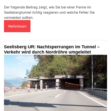
Der folgende Beitrag zeigt, wie Sie bei einer Panne im
Seelisbergtunnel richtig reagieren und welche Fehler Sie
vermeiden sollten.
Weiterlesen
Seelisberg UR: Nachtsperrungen im Tunnel –
Verkehr wird durch Nordröhre umgeleitet