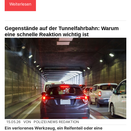
Weiterlesen
Gegenstände auf der Tunnelfahrbahn: Warum
eine schnelle Reaktion wichtig ist
15.05.26
VON
POLIZEI.NEWS REDAKTION
Ein verlorenes Werkzeug, ein Reifenteil oder eine