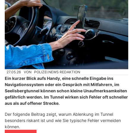
27.05.26
VON
POLIZEI.NEWS REDAKTION
Ein kurzer Blick aufs Handy, eine schnelle Eingabe ins
Navigationssystem oder ein Gespräch mit Mitfahrern, im
Seelisbergtunnel können schon kleine Unaufmerksamkeiten
gefährlich werden. Im Tunnel wirken sich Fehler oft schneller
aus als auf offener Strecke.
Der folgende Beitrag zeigt, warum Ablenkung im Tunnel
besonders riskant ist und wie Sie typische Fehler vermeiden
können.