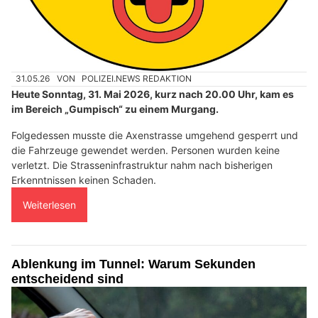
31.05.26
VON
POLIZEI.NEWS REDAKTION
Heute Sonntag, 31. Mai 2026, kurz nach 20.00 Uhr, kam es
im Bereich „Gumpisch“ zu einem Murgang.
Folgedessen musste die Axenstrasse umgehend gesperrt und
die Fahrzeuge gewendet werden. Personen wurden keine
verletzt. Die Strasseninfrastruktur nahm nach bisherigen
Erkenntnissen keinen Schaden.
Weiterlesen
Ablenkung im Tunnel: Warum Sekunden
entscheidend sind