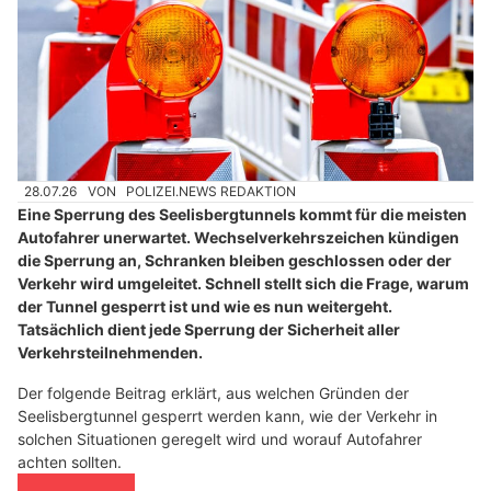
28.07.26
VON
POLIZEI.NEWS REDAKTION
Eine Sperrung des Seelisbergtunnels kommt für die meisten
Autofahrer unerwartet. Wechselverkehrszeichen kündigen
die Sperrung an, Schranken bleiben geschlossen oder der
Verkehr wird umgeleitet. Schnell stellt sich die Frage, warum
der Tunnel gesperrt ist und wie es nun weitergeht.
Tatsächlich dient jede Sperrung der Sicherheit aller
Verkehrsteilnehmenden.
Der folgende Beitrag erklärt, aus welchen Gründen der
Seelisbergtunnel gesperrt werden kann, wie der Verkehr in
solchen Situationen geregelt wird und worauf Autofahrer
achten sollten.