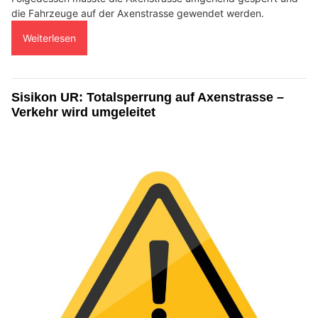
die Fahrzeuge auf der Axenstrasse gewendet werden.
Weiterlesen
Sisikon UR: Totalsperrung auf Axenstrasse –
Verkehr wird umgeleitet