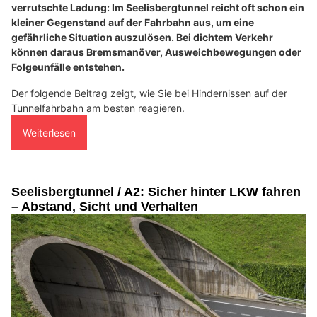
verrutschte Ladung: Im Seelisbergtunnel reicht oft schon ein
kleiner Gegenstand auf der Fahrbahn aus, um eine
gefährliche Situation auszulösen. Bei dichtem Verkehr
können daraus Bremsmanöver, Ausweichbewegungen oder
Folgeunfälle entstehen.
Der folgende Beitrag zeigt, wie Sie bei Hindernissen auf der
Tunnelfahrbahn am besten reagieren.
Weiterlesen
Seelisbergtunnel / A2: Sicher hinter LKW fahren
– Abstand, Sicht und Verhalten