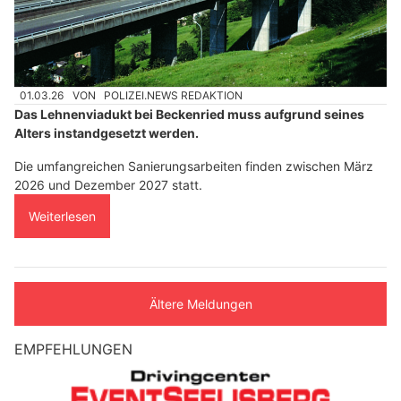
01.03.26
VON
POLIZEI.NEWS REDAKTION
Das Lehnenviadukt bei Beckenried muss aufgrund seines
Alters instandgesetzt werden.
Die umfangreichen Sanierungsarbeiten finden zwischen März
2026 und Dezember 2027 statt.
Weiterlesen
Ältere Meldungen
EMPFEHLUNGEN