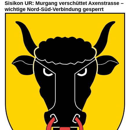
Sisikon UR: Murgang verschüttet Axenstrasse –
wichtige Nord-Süd-Verbindung gesperrt