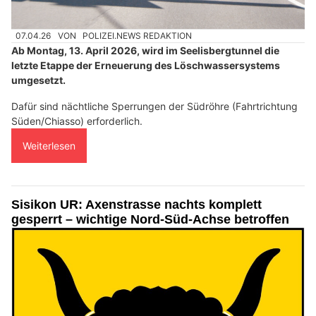
07.04.26
VON
POLIZEI.NEWS REDAKTION
Ab Montag, 13. April 2026, wird im Seelisbergtunnel die
letzte Etappe der Erneuerung des Löschwassersystems
umgesetzt.
Dafür sind nächtliche Sperrungen der Südröhre (Fahrtrichtung
Süden/Chiasso) erforderlich.
Weiterlesen
Sisikon UR: Axenstrasse nachts komplett
gesperrt – wichtige Nord-Süd-Achse betroffen