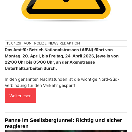
15.04.26
VON
POLIZEI.NEWS REDAKTION
Das Amt für Betrieb Nationalstrassen (AfBN) führt von
Montag, 20. April, bis Freitag, 24. April 2026, jeweils von
22:00 Uhr bis 05:00 Uhr, an der Axenstrasse
Unterhaltsarbeiten durch.
In den genannten Nachtstunden ist die wichtige Nord-Süd-
Verbindung für den Verkehr gesperrt.
Weiterlesen
Panne im Seelisbergtunnel: Richtig und sicher
reagieren