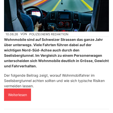
10.06.26
VON
POLIZEI.NEWS REDAKTION
Wohnmobile sind auf Schweizer Strassen das ganze Jahr
über unterwegs. Viele Fahrten führen dabei auf der
wichtigen Nord-Süd-Achse auch durch den
Seelisbergtunnel. Im Vergleich zu einem Personenwagen
unterscheiden sich Wohnmobile deutlich in Grösse, Gewicht
und Fahrverhalten.
Der folgende Beitrag zeigt, worauf Wohnmobilfahrer im
Seelisbergtunnel achten sollten und wie sich typische Risiken
vermeiden lassen.
Weiterlesen