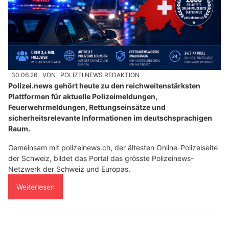
30.06.26
VON
POLIZEI.NEWS REDAKTION
Polizei.news gehört heute zu den reichweitenstärksten
Plattformen für aktuelle Polizeimeldungen,
Feuerwehrmeldungen, Rettungseinsätze und
sicherheitsrelevante Informationen im deutschsprachigen
Raum.
Gemeinsam mit polizeinews.ch, der ältesten Online-Polizeiseite
der Schweiz, bildet das Portal das grösste Polizeinews-
Netzwerk der Schweiz und Europas.
Weiterlesen