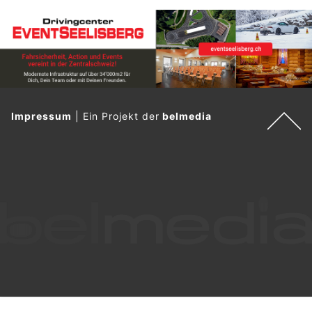
Impressum
|
Ein Projekt der
belmedia