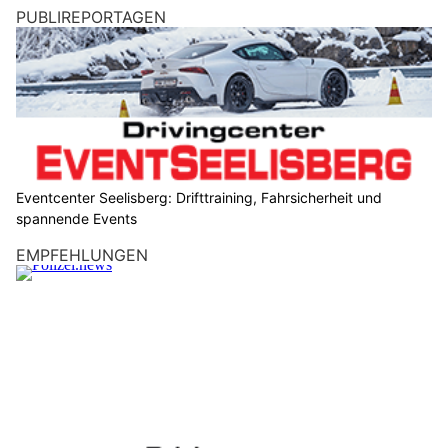
PUBLIREPORTAGEN
Eventcenter Seelisberg: Drifttraining, Fahrsicherheit und
spannende Events
EMPFEHLUNGEN