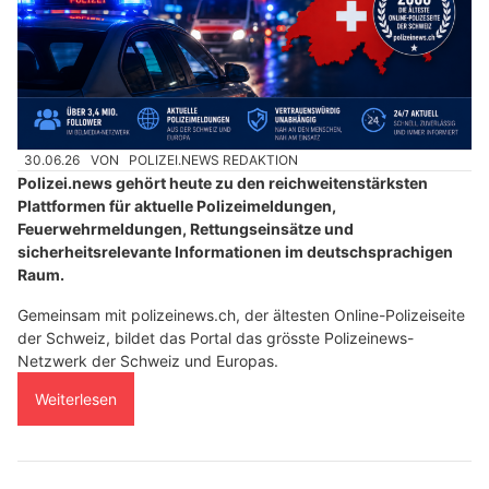
30.06.26
VON
POLIZEI.NEWS REDAKTION
Polizei.news gehört heute zu den reichweitenstärksten
Plattformen für aktuelle Polizeimeldungen,
Feuerwehrmeldungen, Rettungseinsätze und
sicherheitsrelevante Informationen im deutschsprachigen
Raum.
Gemeinsam mit polizeinews.ch, der ältesten Online-Polizeiseite
der Schweiz, bildet das Portal das grösste Polizeinews-
Netzwerk der Schweiz und Europas.
Weiterlesen