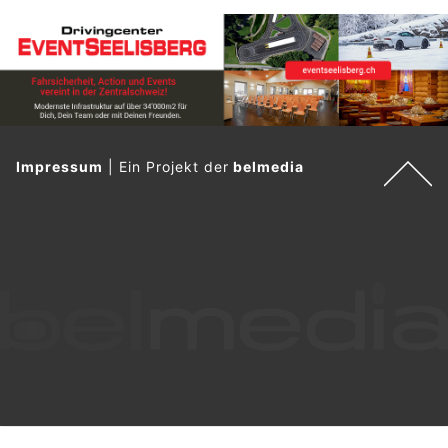
Impressum
|
Ein Projekt der
belmedia