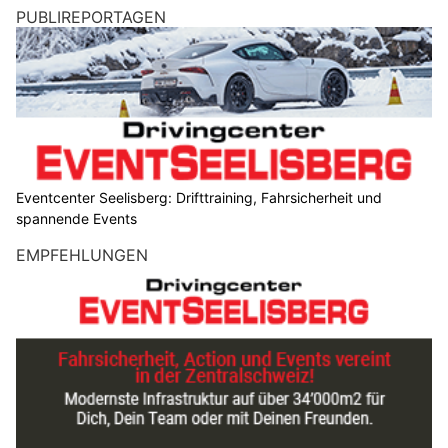
PUBLIREPORTAGEN
Eventcenter Seelisberg: Drifttraining, Fahrsicherheit und
spannende Events
EMPFEHLUNGEN