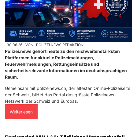
30.06.26
VON
POLIZEI.NEWS REDAKTION
Polizei.news gehört heute zu den reichweitenstärksten
Plattformen für aktuelle Polizeimeldungen,
Feuerwehrmeldungen, Rettungseinsätze und
sicherheitsrelevante Informationen im deutschsprachigen
Raum.
Gemeinsam mit polizeinews.ch, der ältesten Online-Polizeiseite
der Schweiz, bildet das Portal das grösste Polizeinews-
Netzwerk der Schweiz und Europas.
Weiterlesen