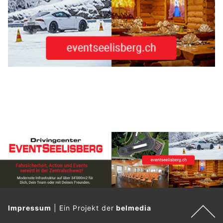
Impressum
|
Ein Projekt der
belmedia