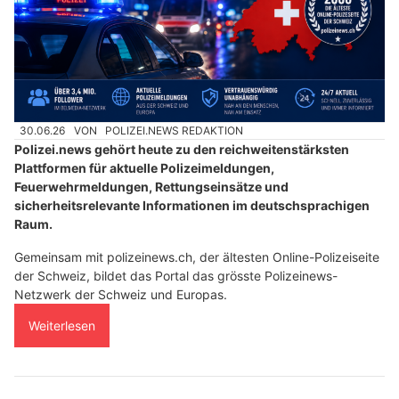
30.06.26
VON
POLIZEI.NEWS REDAKTION
Polizei.news gehört heute zu den reichweitenstärksten
Plattformen für aktuelle Polizeimeldungen,
Feuerwehrmeldungen, Rettungseinsätze und
sicherheitsrelevante Informationen im deutschsprachigen
Raum.
Gemeinsam mit polizeinews.ch, der ältesten Online-Polizeiseite
der Schweiz, bildet das Portal das grösste Polizeinews-
Netzwerk der Schweiz und Europas.
Weiterlesen