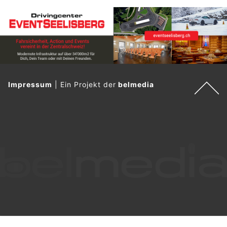
Impressum
|
Ein Projekt der
belmedia