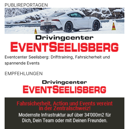
PUBLIREPORTAGEN
Eventcenter Seelisberg: Drifttraining, Fahrsicherheit und
spannende Events
EMPFEHLUNGEN