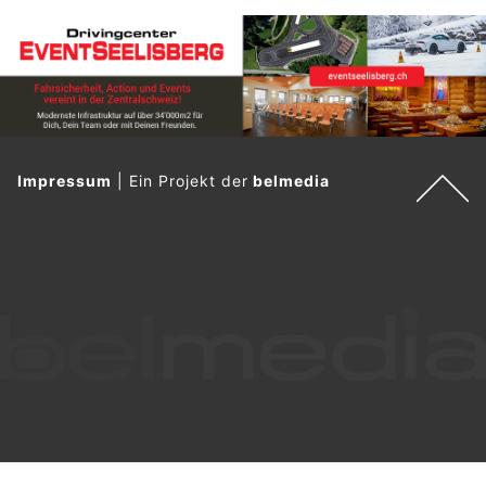
Impressum
|
Ein Projekt der
belmedia