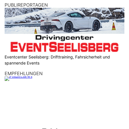
PUBLIREPORTAGEN
Eventcenter Seelisberg: Drifttraining, Fahrsicherheit und
spannende Events
EMPFEHLUNGEN