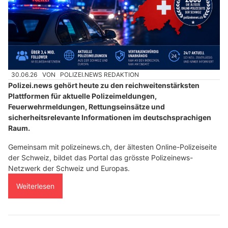
30.06.26
VON
POLIZEI.NEWS REDAKTION
Polizei.news gehört heute zu den reichweitenstärksten
Plattformen für aktuelle Polizeimeldungen,
Feuerwehrmeldungen, Rettungseinsätze und
sicherheitsrelevante Informationen im deutschsprachigen
Raum.
Gemeinsam mit polizeinews.ch, der ältesten Online-Polizeiseite
der Schweiz, bildet das Portal das grösste Polizeinews-
Netzwerk der Schweiz und Europas.
Weiterlesen