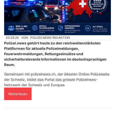
30.06.26
VON
POLIZEI.NEWS REDAKTION
Polizei.news gehört heute zu den reichweitenstärksten
Plattformen für aktuelle Polizeimeldungen,
Feuerwehrmeldungen, Rettungseinsätze und
sicherheitsrelevante Informationen im deutschsprachigen
Raum.
Gemeinsam mit polizeinews.ch, der ältesten Online-Polizeiseite
der Schweiz, bildet das Portal das grösste Polizeinews-
Netzwerk der Schweiz und Europas.
Weiterlesen