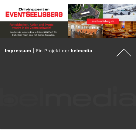
Impressum
|
Ein Projekt der
belmedia