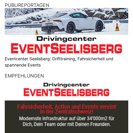
PUBLIREPORTAGEN
Eventcenter Seelisberg: Drifttraining, Fahrsicherheit und
spannende Events
EMPFEHLUNGEN