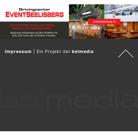
Impressum
|
Ein Projekt der
belmedia