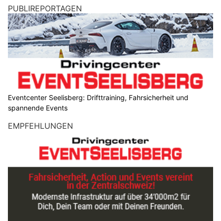
PUBLIREPORTAGEN
Eventcenter Seelisberg: Drifttraining, Fahrsicherheit und
spannende Events
EMPFEHLUNGEN