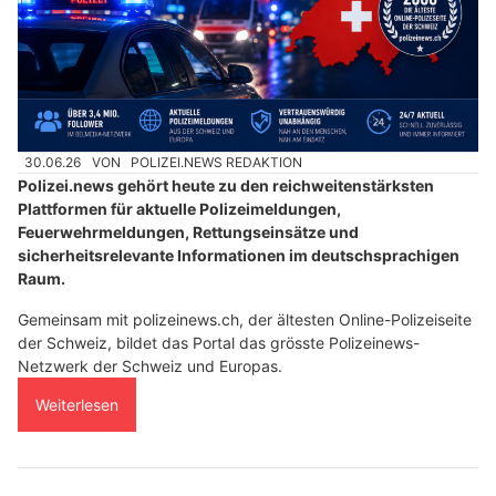
30.06.26
VON
POLIZEI.NEWS REDAKTION
Polizei.news gehört heute zu den reichweitenstärksten
Plattformen für aktuelle Polizeimeldungen,
Feuerwehrmeldungen, Rettungseinsätze und
sicherheitsrelevante Informationen im deutschsprachigen
Raum.
Gemeinsam mit polizeinews.ch, der ältesten Online-Polizeiseite
der Schweiz, bildet das Portal das grösste Polizeinews-
Netzwerk der Schweiz und Europas.
Weiterlesen