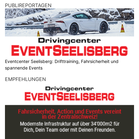
PUBLIREPORTAGEN
Eventcenter Seelisberg: Drifttraining, Fahrsicherheit und
spannende Events
EMPFEHLUNGEN