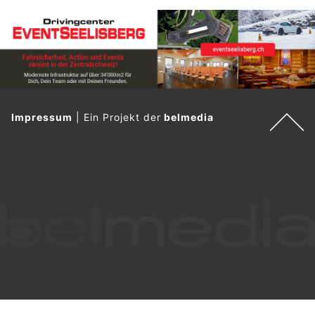
Impressum
|
Ein Projekt der
belmedia