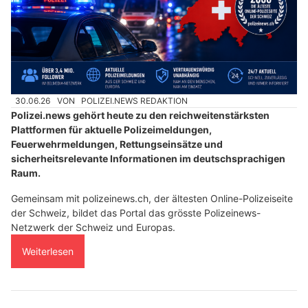
30.06.26
VON
POLIZEI.NEWS REDAKTION
Polizei.news gehört heute zu den reichweitenstärksten
Plattformen für aktuelle Polizeimeldungen,
Feuerwehrmeldungen, Rettungseinsätze und
sicherheitsrelevante Informationen im deutschsprachigen
Raum.
Gemeinsam mit polizeinews.ch, der ältesten Online-Polizeiseite
der Schweiz, bildet das Portal das grösste Polizeinews-
Netzwerk der Schweiz und Europas.
Weiterlesen