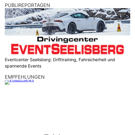
PUBLIREPORTAGEN
Eventcenter Seelisberg: Drifttraining, Fahrsicherheit und
spannende Events
EMPFEHLUNGEN