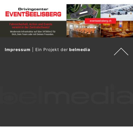
Impressum
|
Ein Projekt der
belmedia