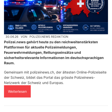
30.06.26
VON
POLIZEI.NEWS REDAKTION
Polizei.news gehört heute zu den reichweitenstärksten
Plattformen für aktuelle Polizeimeldungen,
Feuerwehrmeldungen, Rettungseinsätze und
sicherheitsrelevante Informationen im deutschsprachigen
Raum.
Gemeinsam mit polizeinews.ch, der ältesten Online-Polizeiseite
der Schweiz, bildet das Portal das grösste Polizeinews-
Netzwerk der Schweiz und Europas.
Weiterlesen