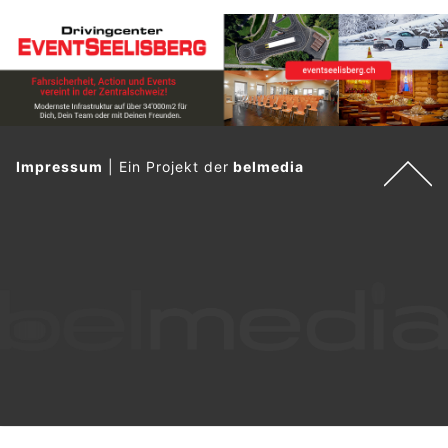
Impressum
|
Ein Projekt der
belmedia