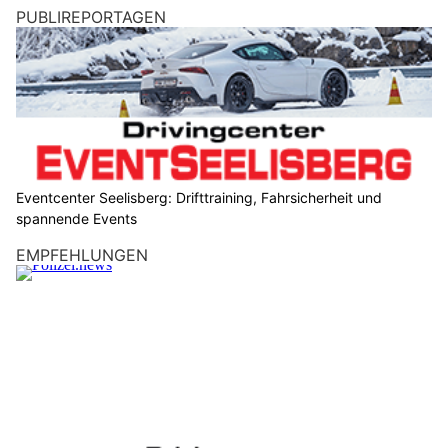
PUBLIREPORTAGEN
Eventcenter Seelisberg: Drifttraining, Fahrsicherheit und
spannende Events
EMPFEHLUNGEN