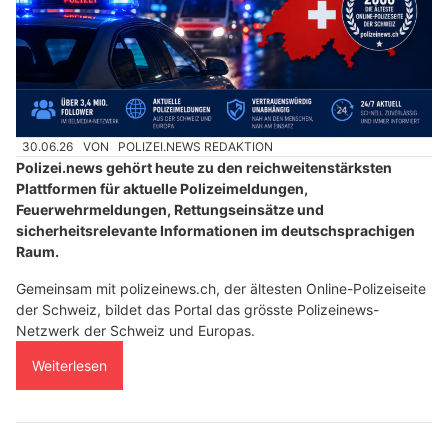
30.06.26
VON
POLIZEI.NEWS REDAKTION
Polizei.news gehört heute zu den reichweitenstärksten
Plattformen für aktuelle Polizeimeldungen,
Feuerwehrmeldungen, Rettungseinsätze und
sicherheitsrelevante Informationen im deutschsprachigen
Raum.
Gemeinsam mit polizeinews.ch, der ältesten Online-Polizeiseite
der Schweiz, bildet das Portal das grösste Polizeinews-
Netzwerk der Schweiz und Europas.
Weiterlesen