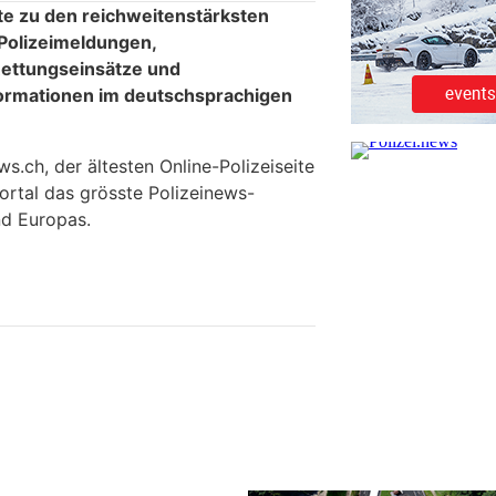
te zu den reichweitenstärksten
 Polizeimeldungen,
ettungseinsätze und
formationen im deutschsprachigen
.ch, der ältesten Online-Polizeiseite
ortal das grösste Polizeinews-
d Europas.