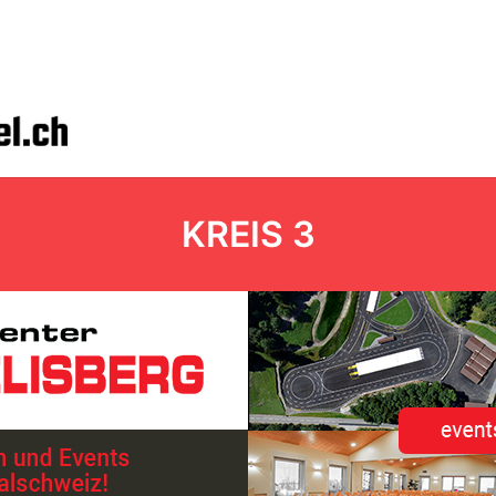
KREIS 3