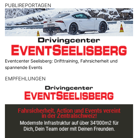
PUBLIREPORTAGEN
Eventcenter Seelisberg: Drifttraining, Fahrsicherheit und
spannende Events
EMPFEHLUNGEN