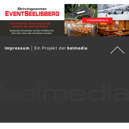
Impressum
|
Ein Projekt der
belmedia