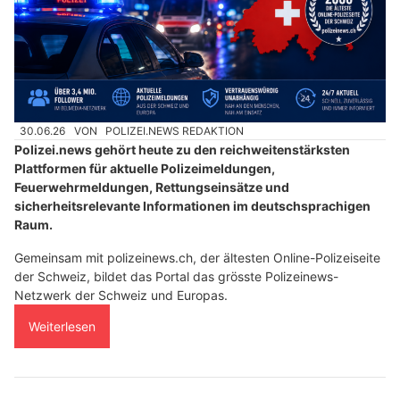
30.06.26
VON
POLIZEI.NEWS REDAKTION
Polizei.news gehört heute zu den reichweitenstärksten
Plattformen für aktuelle Polizeimeldungen,
Feuerwehrmeldungen, Rettungseinsätze und
sicherheitsrelevante Informationen im deutschsprachigen
Raum.
Gemeinsam mit polizeinews.ch, der ältesten Online-Polizeiseite
der Schweiz, bildet das Portal das grösste Polizeinews-
Netzwerk der Schweiz und Europas.
Weiterlesen