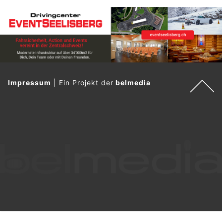
Impressum
|
Ein Projekt der
belmedia