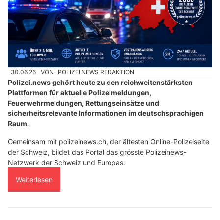
30.06.26
VON
POLIZEI.NEWS REDAKTION
Polizei.news gehört heute zu den reichweitenstärksten
Plattformen für aktuelle Polizeimeldungen,
Feuerwehrmeldungen, Rettungseinsätze und
sicherheitsrelevante Informationen im deutschsprachigen
Raum.
Gemeinsam mit polizeinews.ch, der ältesten Online-Polizeiseite
der Schweiz, bildet das Portal das grösste Polizeinews-
Netzwerk der Schweiz und Europas.
Weiterlesen