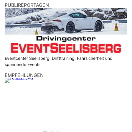
PUBLIREPORTAGEN
Eventcenter Seelisberg: Drifttraining, Fahrsicherheit und
spannende Events
EMPFEHLUNGEN