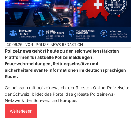
30.06.26
VON
POLIZEI.NEWS REDAKTION
Polizei.news gehört heute zu den reichweitenstärksten
Plattformen für aktuelle Polizeimeldungen,
Feuerwehrmeldungen, Rettungseinsätze und
sicherheitsrelevante Informationen im deutschsprachigen
Raum.
Gemeinsam mit polizeinews.ch, der ältesten Online-Polizeiseite
der Schweiz, bildet das Portal das grösste Polizeinews-
Netzwerk der Schweiz und Europas.
Weiterlesen