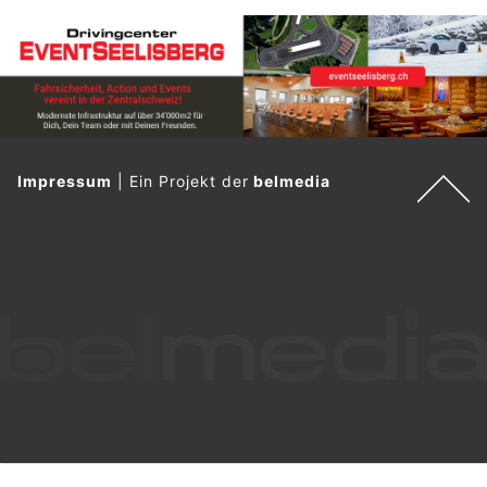
Impressum
|
Ein Projekt der
belmedia