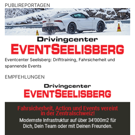
PUBLIREPORTAGEN
Eventcenter Seelisberg: Drifttraining, Fahrsicherheit und
spannende Events
EMPFEHLUNGEN