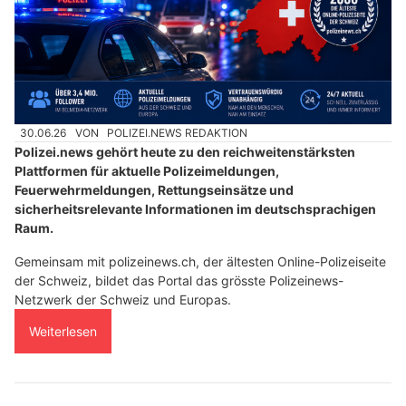
30.06.26
VON
POLIZEI.NEWS REDAKTION
Polizei.news gehört heute zu den reichweitenstärksten
Plattformen für aktuelle Polizeimeldungen,
Feuerwehrmeldungen, Rettungseinsätze und
sicherheitsrelevante Informationen im deutschsprachigen
Raum.
Gemeinsam mit polizeinews.ch, der ältesten Online-Polizeiseite
der Schweiz, bildet das Portal das grösste Polizeinews-
Netzwerk der Schweiz und Europas.
Weiterlesen