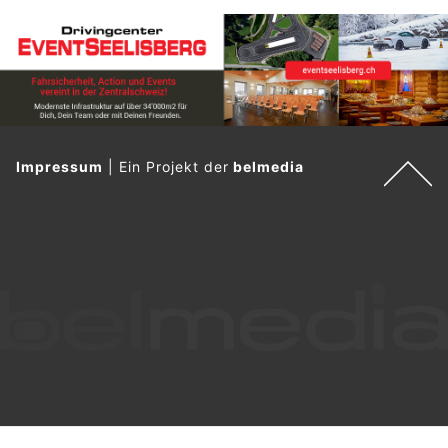
Impressum
|
Ein Projekt der
belmedia