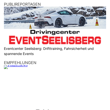
PUBLIREPORTAGEN
Eventcenter Seelisberg: Drifttraining, Fahrsicherheit und
spannende Events
EMPFEHLUNGEN