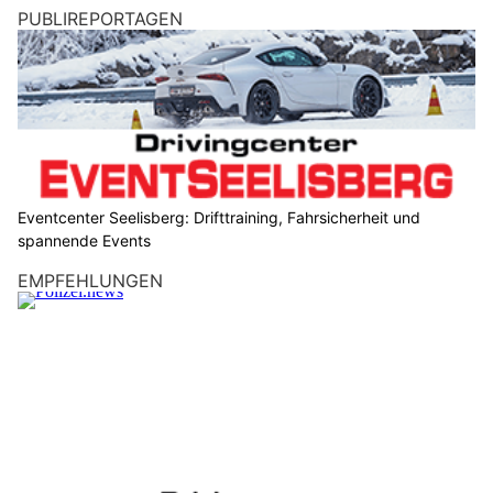
PUBLIREPORTAGEN
Eventcenter Seelisberg: Drifttraining, Fahrsicherheit und
spannende Events
EMPFEHLUNGEN