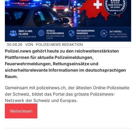
30.06.26
VON
POLIZEI.NEWS REDAKTION
Polizei.news gehört heute zu den reichweitenstärksten
Plattformen für aktuelle Polizeimeldungen,
Feuerwehrmeldungen, Rettungseinsätze und
sicherheitsrelevante Informationen im deutschsprachigen
Raum.
Gemeinsam mit polizeinews.ch, der ältesten Online-Polizeiseite
der Schweiz, bildet das Portal das grösste Polizeinews-
Netzwerk der Schweiz und Europas.
Weiterlesen