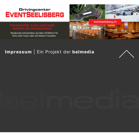
Impressum
|
Ein Projekt der
belmedia