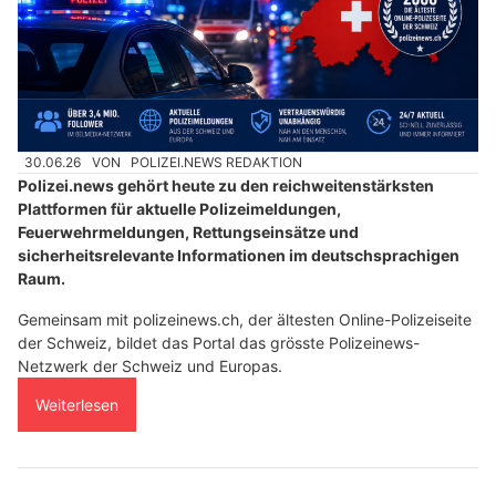
30.06.26
VON
POLIZEI.NEWS REDAKTION
Polizei.news gehört heute zu den reichweitenstärksten
Plattformen für aktuelle Polizeimeldungen,
Feuerwehrmeldungen, Rettungseinsätze und
sicherheitsrelevante Informationen im deutschsprachigen
Raum.
Gemeinsam mit polizeinews.ch, der ältesten Online-Polizeiseite
der Schweiz, bildet das Portal das grösste Polizeinews-
Netzwerk der Schweiz und Europas.
Weiterlesen