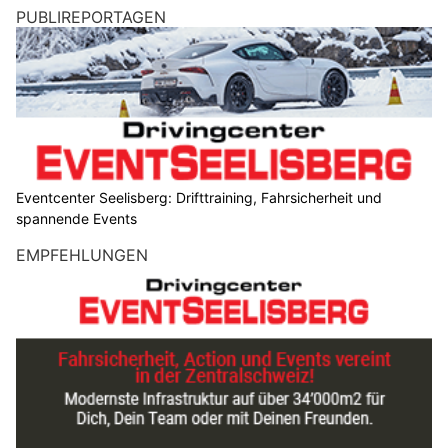
PUBLIREPORTAGEN
Eventcenter Seelisberg: Drifttraining, Fahrsicherheit und
spannende Events
EMPFEHLUNGEN