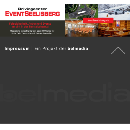
Impressum
|
Ein Projekt der
belmedia